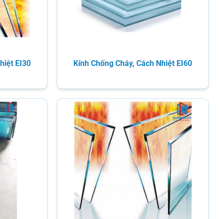
hiệt EI30
Kính Chống Cháy, Cách Nhiệt EI60