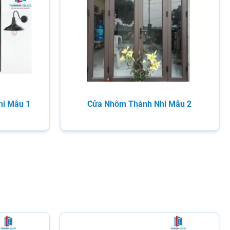
hi Mẫu 1
Cửa Nhôm Thành Nhi Mẫu 2