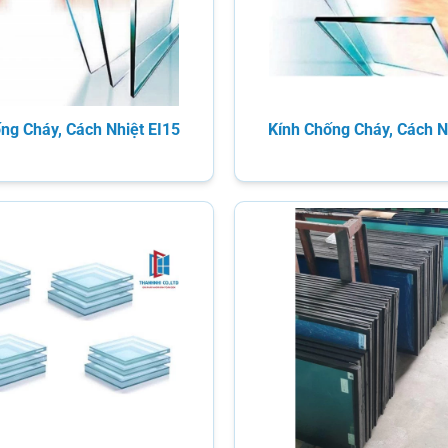
ng Cháy, Cách Nhiệt EI15
Kính Chống Cháy, Cách N