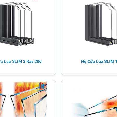
a Lùa SLIM 3 Ray 206
Hệ Cửa Lùa SLIM 