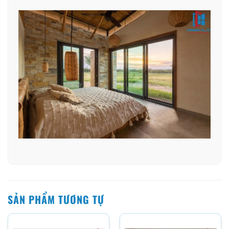
SẢN PHẨM TƯƠNG TỰ