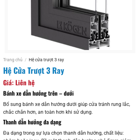
Trang chủ
/
Hệ cửa trượt 3 ray
Hệ Cửa Trượt 3 Ray
Giá: Liên hệ
Bánh xe dẫn hướng trên – dưới
Bổ sung bánh xe dẫn hướng dưới giúp cửa tránh rung lắc,
chắc chắn hơn, an toàn hơn khi sử dụng.
Thanh dẫn hướng đa dạng
Đa dạng trong sự lựa chọn thanh dẫn hướng, chất liệu: