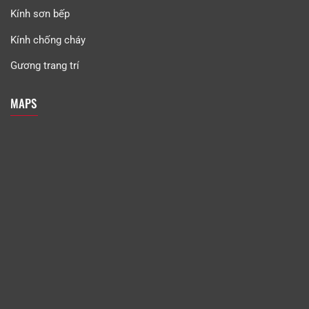
Kính sơn bếp
Kính chống cháy
Gương trang trí
MAPS