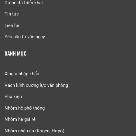
Dự án đã triển khai
Tin tức
Liên hệ
Yêu cầu tư vấn ngay
DANH MỤC
Xingfa nhập khẩu
Vách kính cường lực văn phòng
Phụ kiện
Nhôm hệ phổ thông
Nhôm hệ giá rẻ
Nhôm châu âu (Kogen, Hopo)