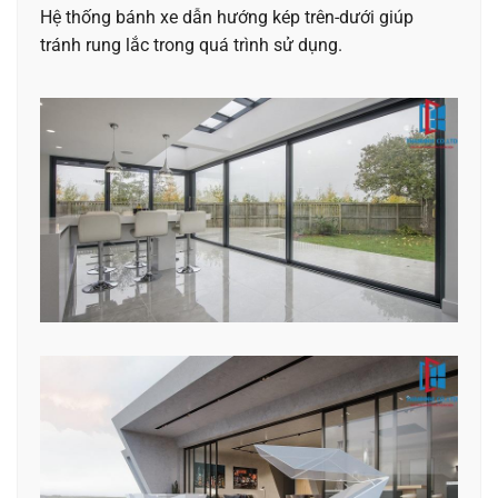
Hệ thống bánh xe dẫn hướng kép trên-dưới giúp
tránh rung lắc trong quá trình sử dụng.