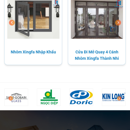
Nhôm Xingfa Nhập Khẩu
Cửa Đi Mở Quay 4 Cánh
Nhôm Xingfa Thành Nhi