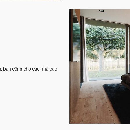
n, ban công cho các nhà cao