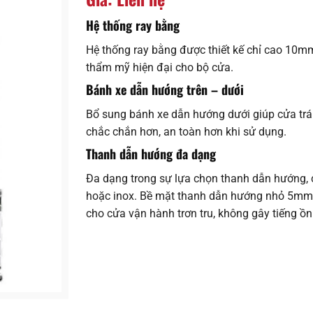
Hệ thống ray bằng
Hệ thống ray bằng được thiết kế chỉ cao 10mm
thẩm mỹ hiện đại cho bộ cửa.
Bánh xe dẫn hướng trên – dưới
Bổ sung bánh xe dẫn hướng dưới giúp cửa trán
chắc chắn hơn, an toàn hơn khi sử dụng.
Thanh dẫn hướng đa dạng
Đa dạng trong sự lựa chọn thanh dẫn hướng, 
hoặc inox. Bề mặt thanh dẫn hướng nhỏ 5mm
cho cửa vận hành trơn tru, không gây tiếng ồn