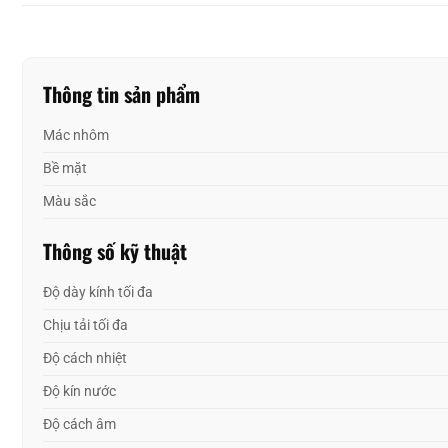
Thông tin sản phẩm
Mác nhôm
Bề mặt
Màu sắc
Thông số kỹ thuật
Độ dày kính tối đa
Chịu tải tối đa
Độ cách nhiệt
Độ kín nước
Độ cách âm