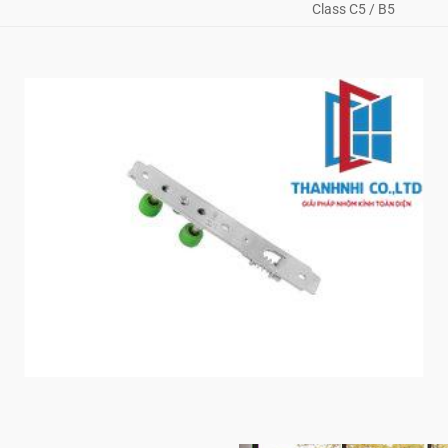
Class C5 / B5