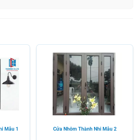
hi Mẫu 1
Cửa Nhôm Thành Nhi Mẫu 2